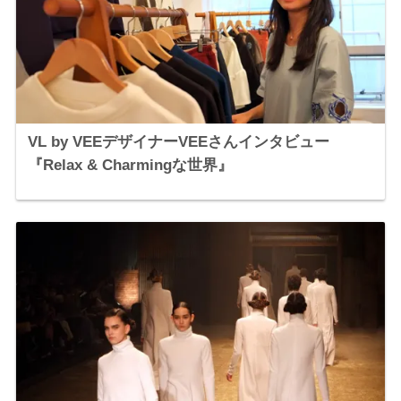
VL by VEEデザイナーVEEさんインタビュー
『Relax & Charmingな世界』