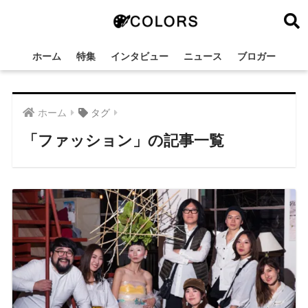
ホーム
特集
インタビュー
ニュース
ブロガー
ホーム
タグ
「ファッション」の記事一覧