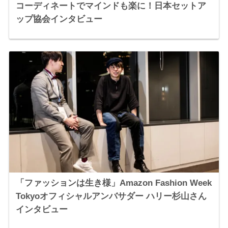
コーディネートでマインドも楽に！日本セットア
ップ協会インタビュー
「ファッションは生き様」Amazon Fashion Week
Tokyoオフィシャルアンバサダー ハリー杉山さん
インタビュー