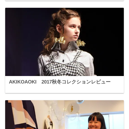
AKIKOAOKI 2017秋冬コレクションレビュー