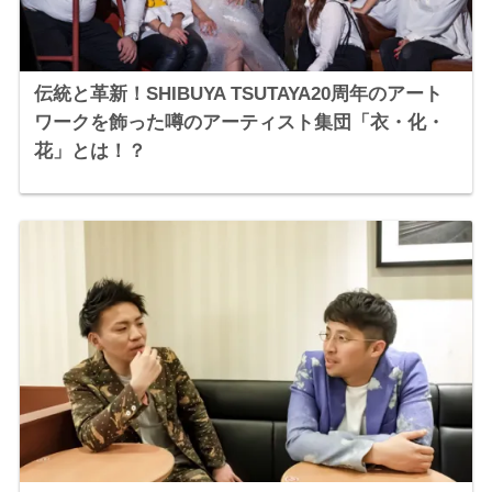
伝統と革新！SHIBUYA TSUTAYA20周年のアート
ワークを飾った噂のアーティスト集団「衣・化・
花」とは！？