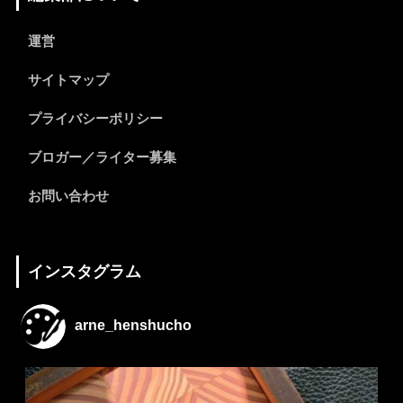
運営
サイトマップ
プライバシーポリシー
ブロガー／ライター募集
お問い合わせ
インスタグラム
arne_henshucho