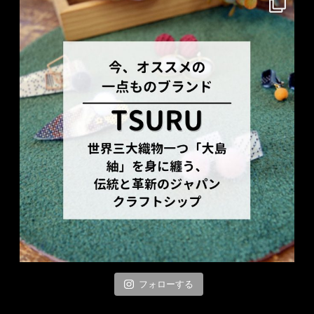
フォローする