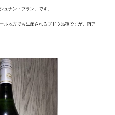
シュナン・ブラン」です。
ール地方でも生産されるブドウ品種ですが、南ア