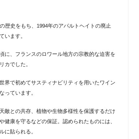
の歴史をもち、1994年のアパルトヘイトの廃止
ています。
頃に、フランスのロワール地方の宗教的な迫害を
リカでした。
世界で初めてサスティナビリティを用いたワイン
なっています。
天敵との共存、植物や生物多様性を保護するだけ
や健康を守るなどの保証。認められたものには、
ルに貼られる。