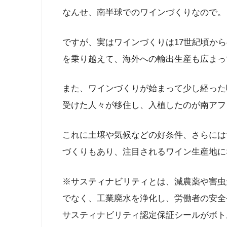
なんせ、南半球でのワインづくりなので。
ですが、実はワインづくりは17世紀頃から
を乗り越えて、海外への輸出生産も広まっ
また、ワインづくりが始まって少し経った
受けた人々が移住し、入植したのが南アフ
これに土壌や気候などの好条件、さらには
づくりもあり、注目されるワイン生産地に
※サスティナビリティとは、減農薬や害虫
でなく、工業廃水を浄化し、労働者の安全
サスティナビリティ認定保証シールがボト