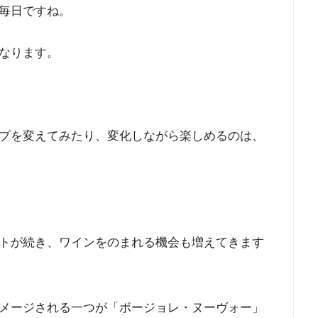
毎日ですね。
なります。
プを変えてみたり、変化しながら楽しめるのは、
トが続き、ワインをのまれる機会も増えてきます
メージされる一つが「ボージョレ・ヌーヴォー」