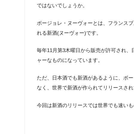
ではないでしょうか。
ボージョレ・ヌーヴォーとは、フランスブ
れる新酒(ヌーヴォー)です。
毎年11月第3木曜日から販売が許可され
ャーなものになっています。
ただ、日本酒でも新酒があるように、ボー
なく、世界で新酒が作られてリリースされ
今回は新酒のリリースでは世界でも速いも