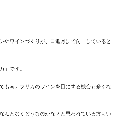
ンやワインづくりが、日進月歩で向上していると
カ」です。
でも南アフリカのワインを目にする機会も多くな
なんとなくどうなのかな？と思われている方もい