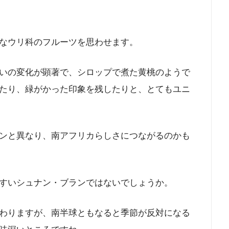
なウリ科のフルーツを思わせます。
いの変化が顕著で、シロップで煮た黄桃のようで
たり、緑がかった印象を残したりと、とてもユニ
ンと異なり、南アフリカらしさにつながるのかも
すいシュナン・ブランではないでしょうか。
わりますが、南半球ともなると季節が反対になる