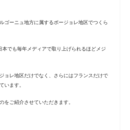
ルゴーニュ地方に属するボージョレ地区でつくら
、日本でも毎年メディアで取り上げられるほどメジ
ジョレ地区だけでなく、さらにはフランスだけで
ています。
のをご紹介させていただきます。