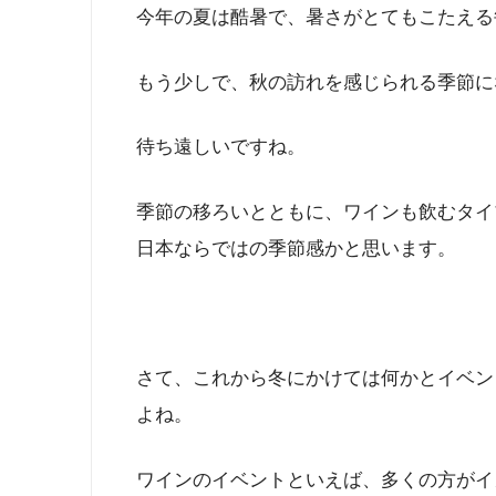
今年の夏は酷暑で、暑さがとてもこたえる
もう少しで、秋の訪れを感じられる季節に
待ち遠しいですね。
季節の移ろいとともに、ワインも飲むタイ
日本ならではの季節感かと思います。
さて、これから冬にかけては何かとイベン
よね。
ワインのイベントといえば、多くの方がイ