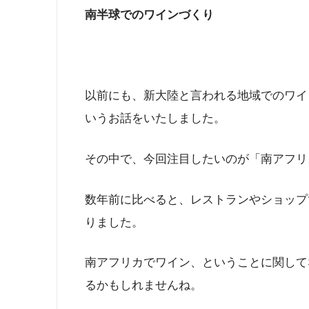
南半球でのワインづくり
以前にも、新大陸と言われる地域でのワイ
いうお話をいたしました。
その中で、今回注目したいのが「南アフリ
数年前に比べると、レストランやショップ
りました。
南アフリカでワイン、ということに関して
るかもしれませんね。