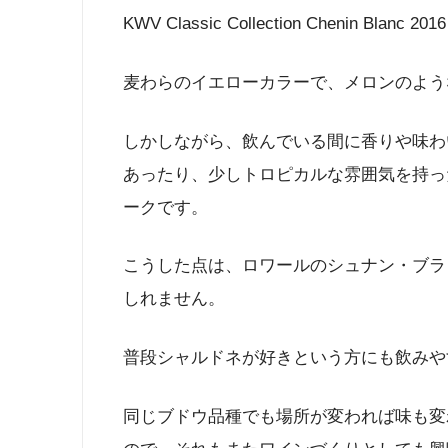
KWV Classic Collection Chenin Blanc 2016
麦わらのイエローカラーで、メロンのよう
しかしながら、飲んでいる間に香りや味わ
あったり、少しトロピカルな雰囲気を持っ
ークです。
こうした点は、ロワールのシュナン・ブラ
しれません。
普段シャルドネが好きという方にも飲みや
同じブドウ品種でも場所が変われば味も変