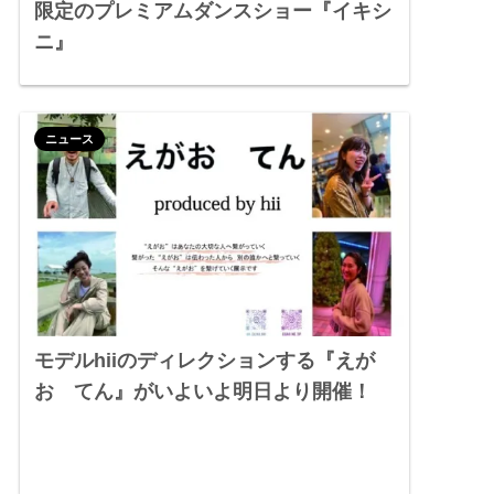
限定のプレミアムダンスショー『イキシ
ニ』
ニュース
モデルhiiのディレクションする『えが
お てん』がいよいよ明日より開催！