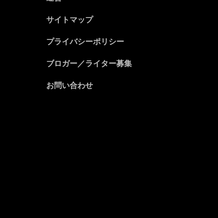
サイトマップ
プライバシーポリシー
ブロガー／ライター募集
お問い合わせ