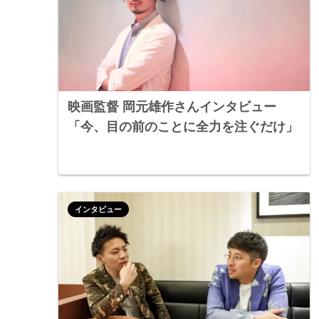
映画監督 岡元雄作さんインタビュー
「今、目の前のことに全力を注ぐだけ」
インタビュー