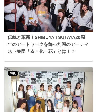
伝統と革新！SHIBUYA TSUTAYA20周
年のアートワークを飾った噂のアーティ
スト集団「衣・化・花」とは！？
特集