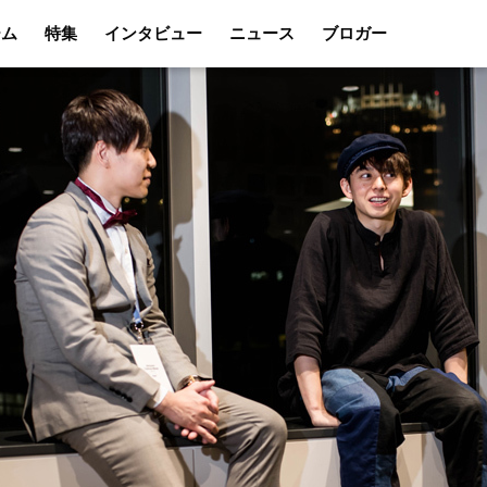
ーム
特集
インタビュー
ニュース
ブロガー