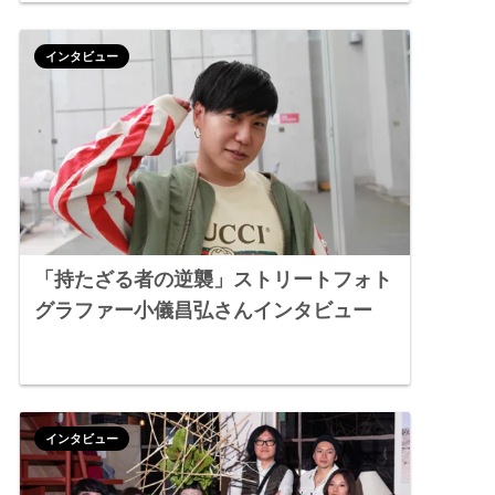
インタビュー
「持たざる者の逆襲」ストリートフォト
グラファー小儀昌弘さんインタビュー
インタビュー