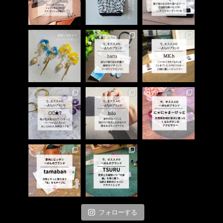
フォローする