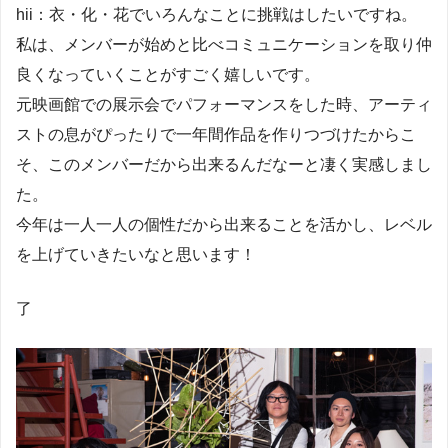
hii：衣・化・花でいろんなことに挑戦はしたいですね。
私は、メンバーが始めと比べコミュニケーションを取り仲
良くなっていくことがすごく嬉しいです。
元映画館での展示会でパフォーマンスをした時、アーティ
ストの息がぴったりで一年間作品を作りつづけたからこ
そ、このメンバーだから出来るんだなーと凄く実感しまし
た。
今年は一人一人の個性だから出来ることを活かし、レベル
を上げていきたいなと思います！
了