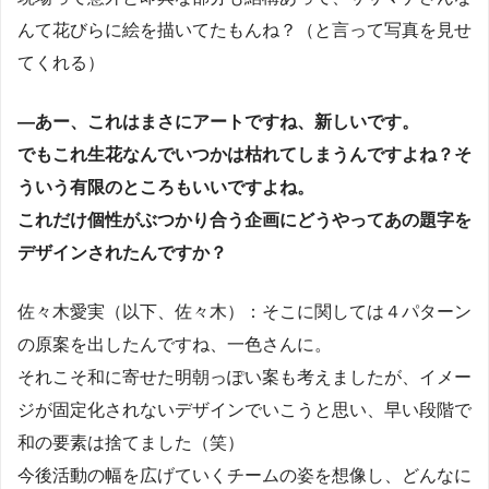
んて花びらに絵を描いてたもんね？（と言って写真を見せ
てくれる）
―あー、これはまさにアートですね、新しいです。
でもこれ生花なんでいつかは枯れてしまうんですよね？そ
ういう有限のところもいいですよね。
これだけ個性がぶつかり合う企画にどうやってあの題字を
デザインされたんですか？
佐々木愛実（以下、佐々木）：そこに関しては４パターン
の原案を出したんですね、一色さんに。
それこそ和に寄せた明朝っぽい案も考えましたが、イメー
ジが固定化されないデザインでいこうと思い、早い段階で
和の要素は捨てました（笑）
今後活動の幅を広げていくチームの姿を想像し、どんなに