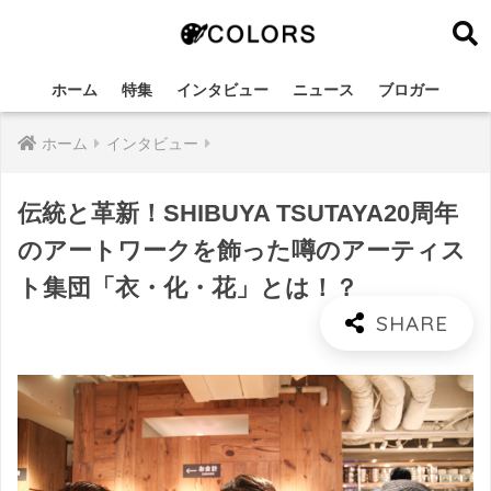
ホーム
特集
インタビュー
ニュース
ブロガー
ホーム
インタビュー
伝統と革新！SHIBUYA TSUTAYA20周年
のアートワークを飾った噂のアーティス
ト集団「衣・化・花」とは！？