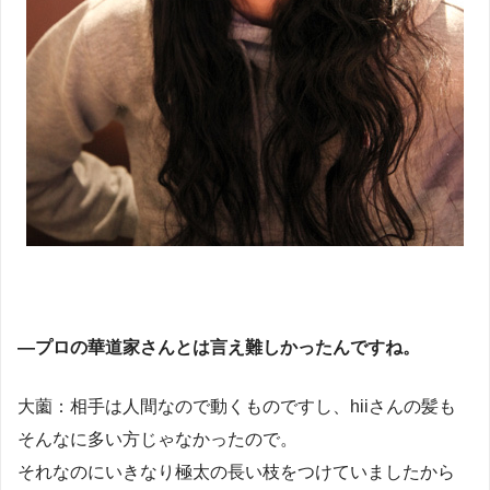
―プロの華道家さんとは言え難しかったんですね。
大薗：相手は人間なので動くものですし、hiiさんの髪も
そんなに多い方じゃなかったので。
それなのにいきなり極太の長い枝をつけていましたから