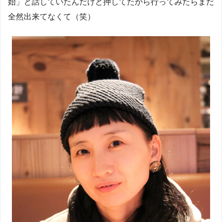
始」と話していたんだけど押してたから行ってみたらまだ
全然出来てなくて（笑）