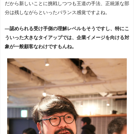
だから新しいことに挑戦しつつも王道の手法、正統派な部
分は残しながらといったバランス感覚ですよね。
―認められる受け手側の理解レベルもそうですし、特にこ
ういった大きなタイアップでは、企業イメージを向ける対
象が一般顧客なわけですもんね。