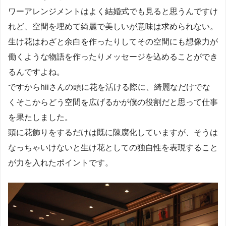
ワーアレンジメントはよく結婚式でも見ると思うんですけ
れど、空間を埋めて綺麗で美しいが意味は求められない。
生け花はわざと余白を作ったりしてその空間にも想像力が
働くような物語を作ったりメッセージを込めることができ
るんですよね。
ですからhiiさんの頭に花を活ける際に、綺麗なだけでな
くそこからどう空間を広げるかが僕の役割だと思って仕事
を果たしました。
頭に花飾りをするだけは既に陳腐化していますが、そうは
なっちゃいけないと生け花としての独自性を表現すること
が力を入れたポイントです。