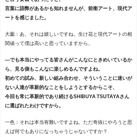
言葉に語弊があるかも知れませんが、前衛アート、現代ア
ートを感じました。
大薗：あ、それは嬉しいですね。生け花と現代アートの相
関値って僕は高いと思っていますから。
―でも本当にやってる皆さんがこんなにときめいているか
ら、見る側もこんなに楽しめるんですよね。
初めての試み、新しい組み合わせ、そういうことに迷いが
ない人達が革新的なことをしようとするからこそ、
今回も常に革新的であり続けるSHIBUYA TSUTAYAさん
に選ばれたわけですから。
一色：それは本当有難いですよね。ただ奇抜にやろうと思
えば何でもありになっちゃうじゃないですか？