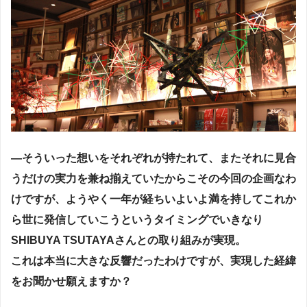
―そういった想いをそれぞれが持たれて、またそれに見合
うだけの実力を兼ね揃えていたからこその今回の企画なわ
けですが、ようやく一年が経ちいよいよ満を持してこれか
ら世に発信していこうというタイミングでいきなり
SHIBUYA TSUTAYAさんとの取り組みが実現。
これは本当に大きな反響だったわけですが、実現した経緯
をお聞かせ願えますか？