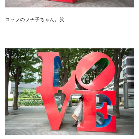
コップのフチ子ちゃん。笑