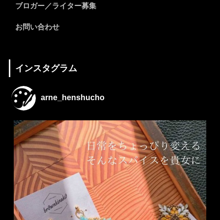
ブロガー／ライター募集
お問い合わせ
インスタグラム
arne_henshucho