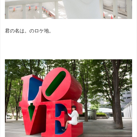
君の名は。のロケ地。