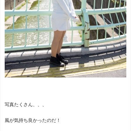
写真たくさん、、、
風が気持ち良かったのだ！