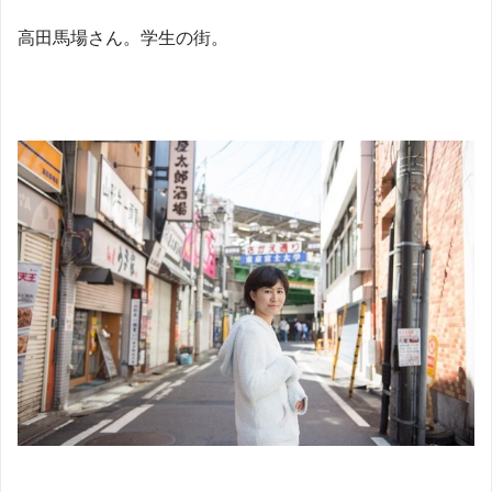
高田馬場さん。学生の街。