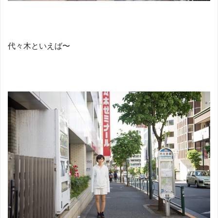
代々木といえば〜