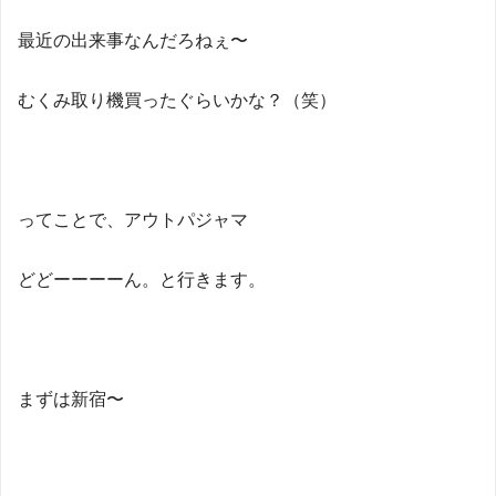
最近の出来事なんだろねぇ〜
むくみ取り機買ったぐらいかな？（笑）
ってことで、アウトパジャマ
どどーーーーん。と行きます。
まずは新宿〜