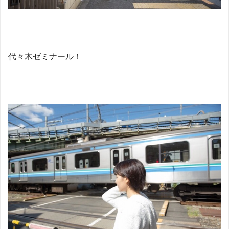
代々木ゼミナール！