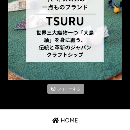
フォローする
HOME