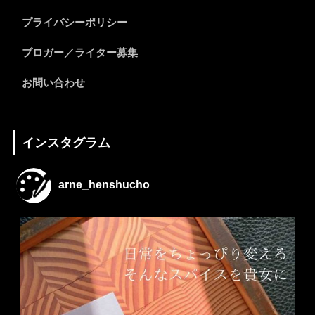
プライバシーポリシー
ブロガー／ライター募集
お問い合わせ
インスタグラム
arne_henshucho