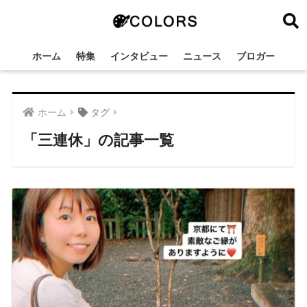
ホーム
特集
インタビュー
ニュース
ブロガー
ホーム
タグ
「三連休」の記事一覧