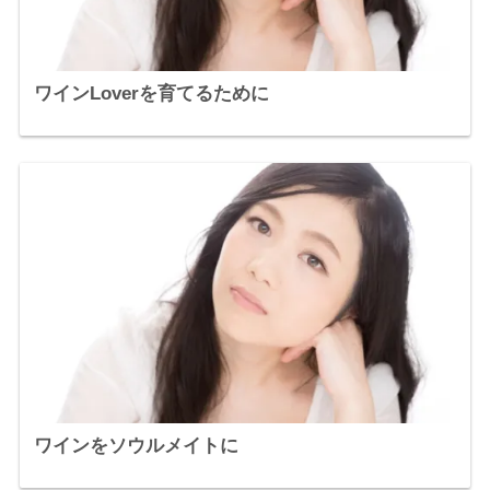
ワインLoverを育てるために
ワインをソウルメイトに