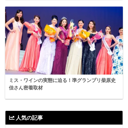
ミス・ワインの実態に迫る！準グランプリ柴原史
佳さん密着取材
人気の記事