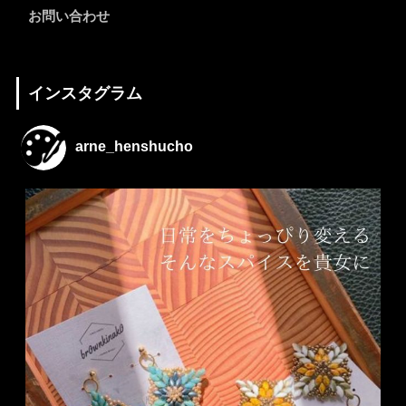
お問い合わせ
インスタグラム
arne_henshucho