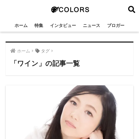
ホーム
特集
インタビュー
ニュース
ブロガー
ホーム
タグ
「ワイン」の記事一覧