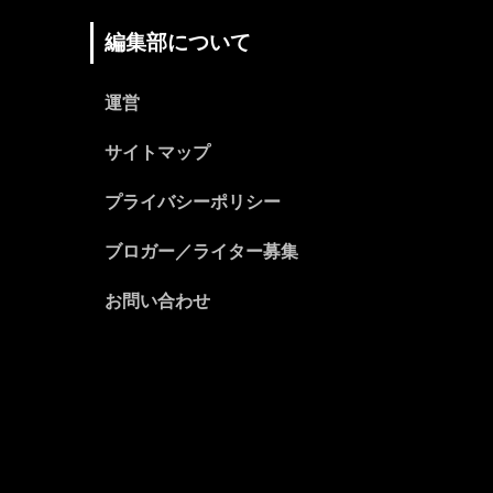
編集部について
運営
サイトマップ
プライバシーポリシー
ブロガー／ライター募集
お問い合わせ