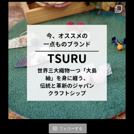
フォローする