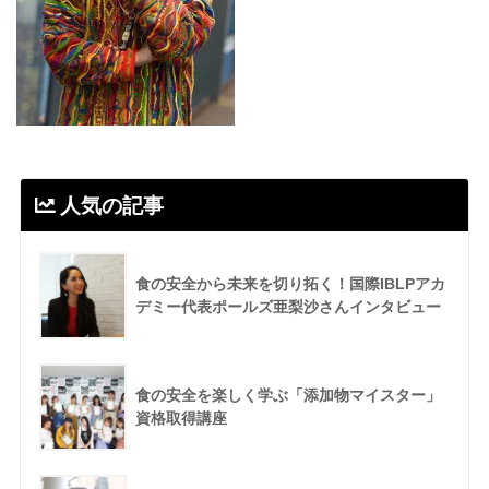
人気の記事
食の安全から未来を切り拓く！国際IBLPアカ
デミー代表ポールズ亜梨沙さんインタビュー
食の安全を楽しく学ぶ「添加物マイスター」
資格取得講座