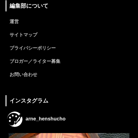
編集部について
運営
サイトマップ
プライバシーポリシー
ブロガー／ライター募集
お問い合わせ
インスタグラム
arne_henshucho