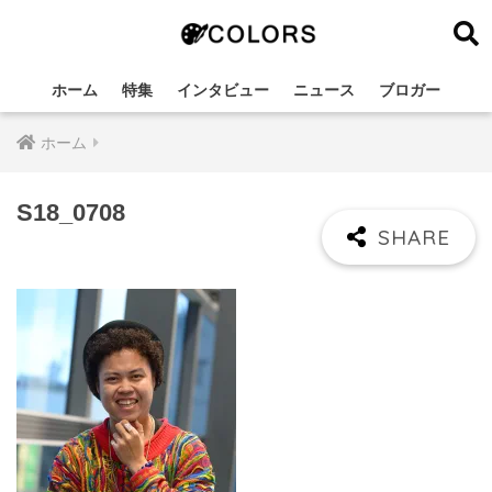
ホーム
特集
インタビュー
ニュース
ブロガー
ホーム
S18_0708