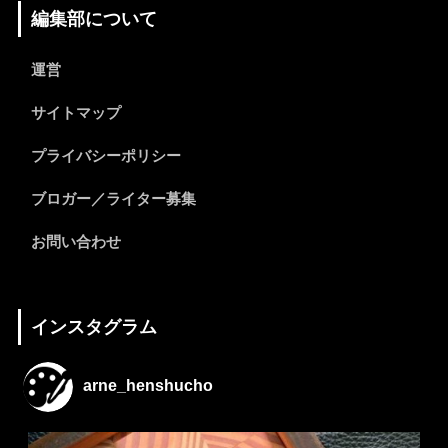
編集部について
運営
サイトマップ
プライバシーポリシー
ブロガー／ライター募集
お問い合わせ
インスタグラム
arne_henshucho