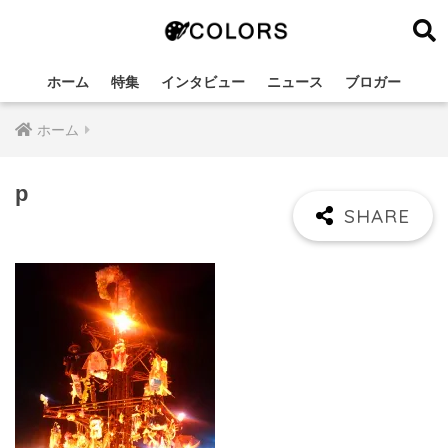
ホーム
特集
インタビュー
ニュース
ブロガー
ホーム
p