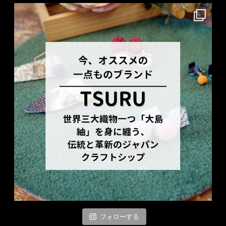
フォローする