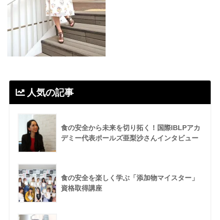
人気の記事
食の安全から未来を切り拓く！国際IBLPアカ
デミー代表ポールズ亜梨沙さんインタビュー
食の安全を楽しく学ぶ「添加物マイスター」
資格取得講座