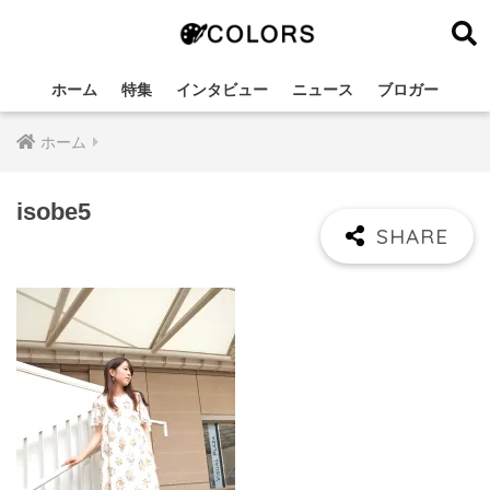
ホーム
特集
インタビュー
ニュース
ブロガー
ホーム
isobe5