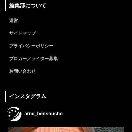
編集部について
運営
サイトマップ
プライバシーポリシー
ブロガー／ライター募集
お問い合わせ
インスタグラム
arne_henshucho