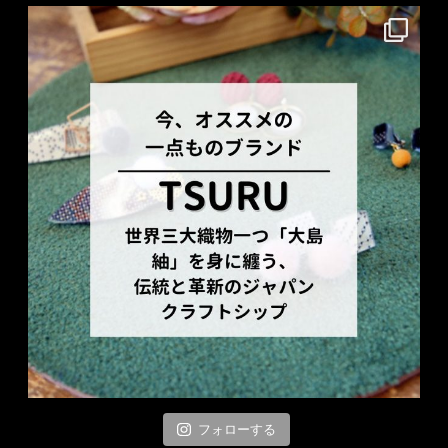
フォローする