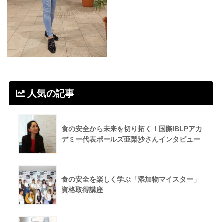
人気の記事
食の安全から未来を切り拓く！国際IBLPアカ
デミー代表ポールズ亜梨沙さんインタビュー
食の安全を楽しく学ぶ「添加物マイスター」
資格取得講座