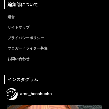
編集部について
運営
サイトマップ
プライバシーポリシー
ブロガー／ライター募集
お問い合わせ
インスタグラム
arne_henshucho