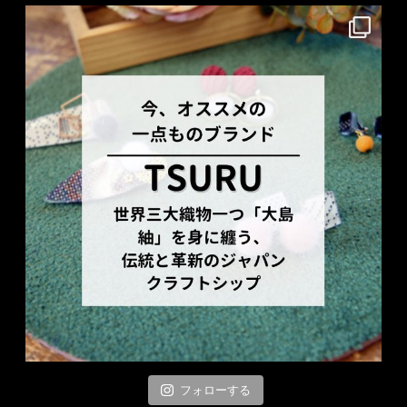
フォローする