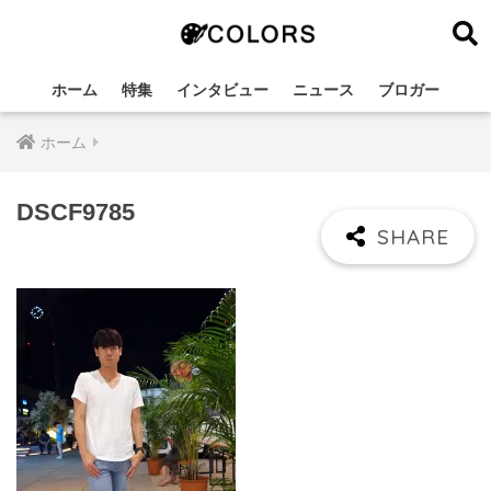
ホーム
特集
インタビュー
ニュース
ブロガー
ホーム
DSCF9785