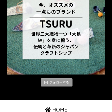
フォローする
HOME