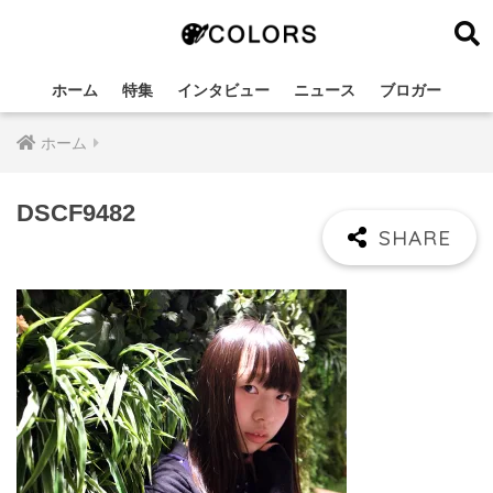
ホーム
特集
インタビュー
ニュース
ブロガー
ホーム
DSCF9482