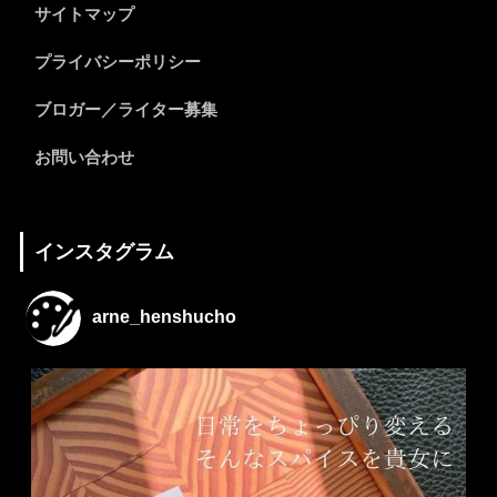
サイトマップ
プライバシーポリシー
ブロガー／ライター募集
お問い合わせ
インスタグラム
arne_henshucho