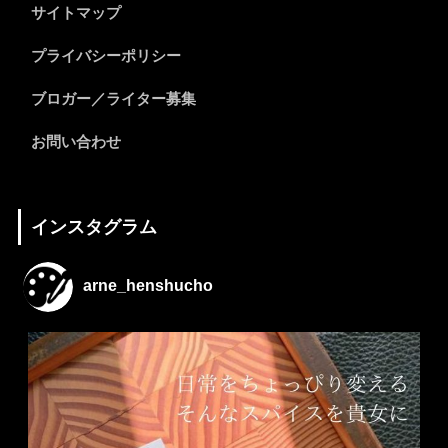
サイトマップ
プライバシーポリシー
ブロガー／ライター募集
お問い合わせ
インスタグラム
arne_henshucho