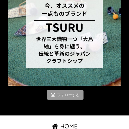
フォローする
HOME