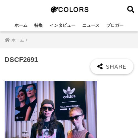
ホーム
特集
インタビュー
ニュース
ブロガー
ホーム
DSCF2691