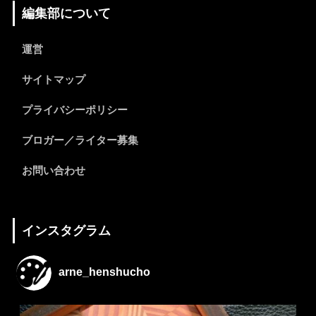
編集部について
運営
サイトマップ
プライバシーポリシー
ブロガー／ライター募集
お問い合わせ
インスタグラム
arne_henshucho