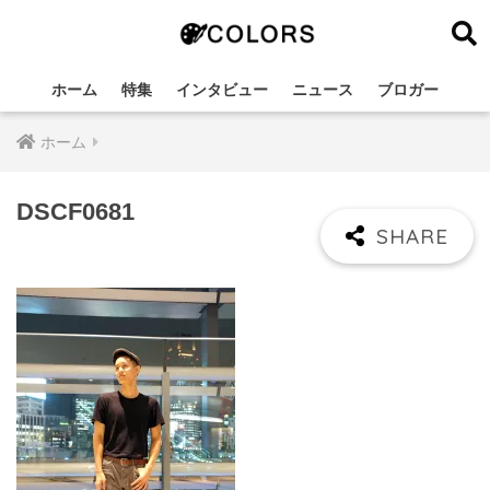
ホーム
特集
インタビュー
ニュース
ブロガー
ホーム
DSCF0681