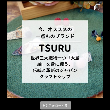
フォローする