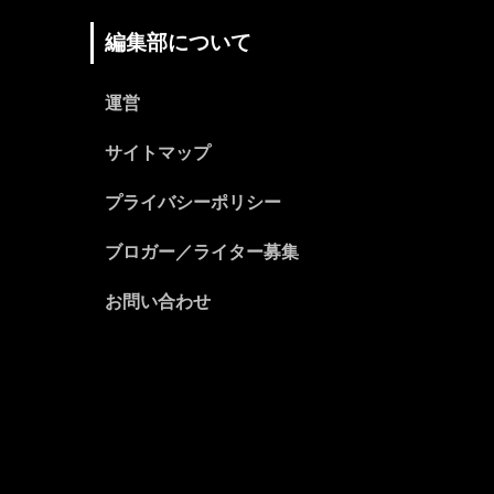
編集部について
運営
サイトマップ
プライバシーポリシー
ブロガー／ライター募集
お問い合わせ