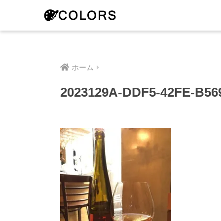
ホーム
2023129A-DDF5-42FE-B56