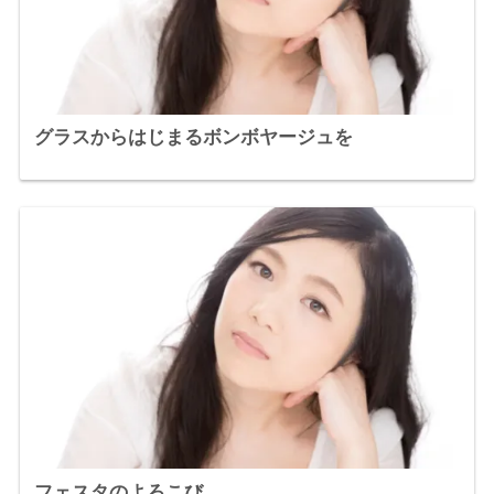
グラスからはじまるボンボヤージュを
フェスタのよろこび