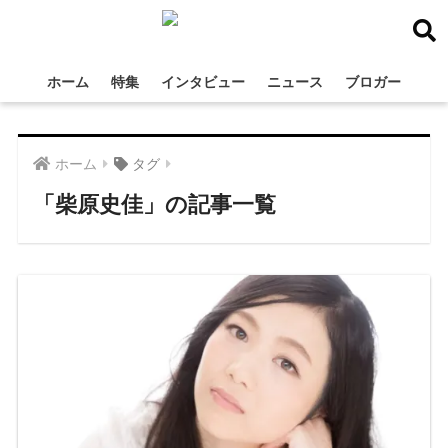
ホーム
特集
インタビュー
ニュース
ブロガー
ホーム
タグ
「柴原史佳」の記事一覧