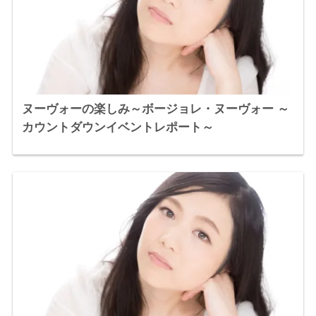
ヌーヴォーの楽しみ～ボージョレ・ヌーヴォー ～
カウントダウンイベントレポート～