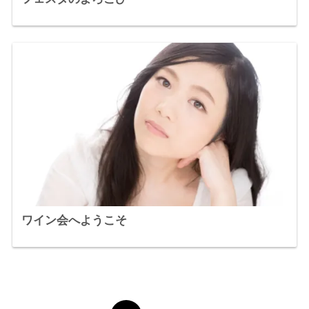
ワイン会へようこそ