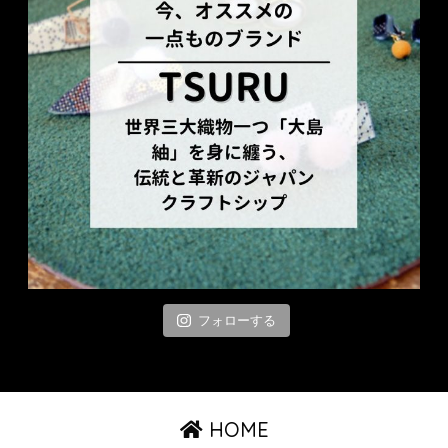
フォローする
HOME