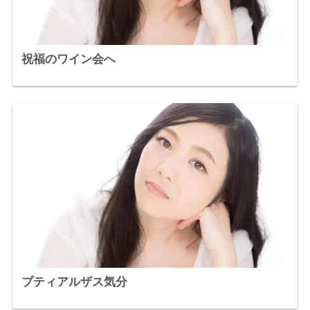
祝福のワイン会へ
プティアルザス気分