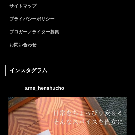
サイトマップ
プライバシーポリシー
ブロガー／ライター募集
お問い合わせ
インスタグラム
arne_henshucho