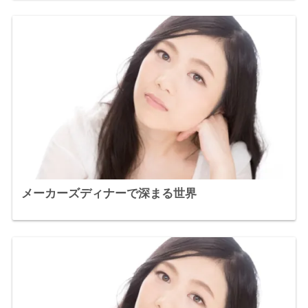
メーカーズディナーで深まる世界