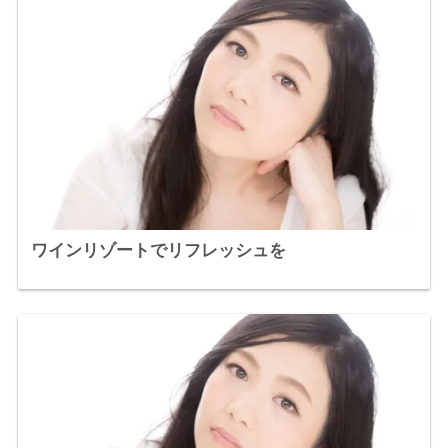
ワインリゾートでリフレッシュを