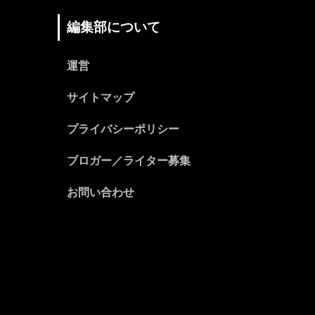
編集部について
運営
サイトマップ
プライバシーポリシー
ブロガー／ライター募集
お問い合わせ