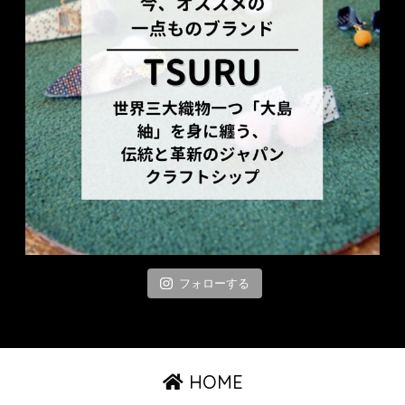
フォローする
HOME