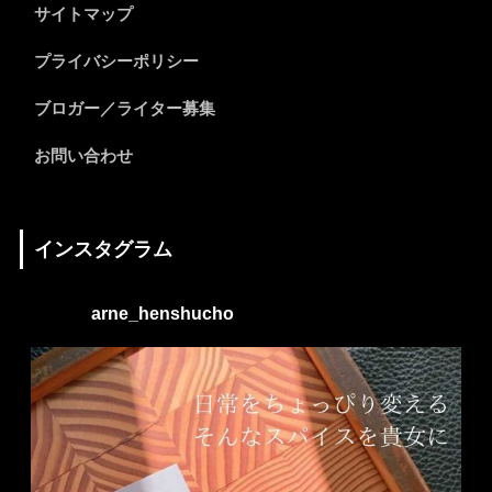
サイトマップ
プライバシーポリシー
ブロガー／ライター募集
お問い合わせ
インスタグラム
arne_henshucho