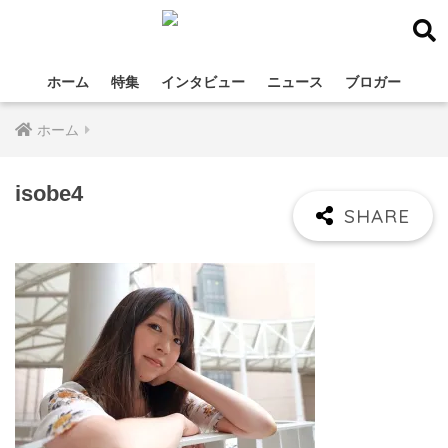
ホーム
特集
インタビュー
ニュース
ブロガー
ホーム
isobe4