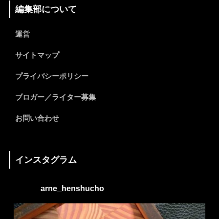
編集部について
運営
サイトマップ
プライバシーポリシー
ブロガー／ライター募集
お問い合わせ
インスタグラム
arne_henshucho