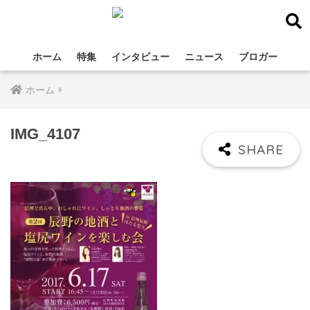
ホーム
特集
インタビュー
ニュース
ブロガー
ホーム
IMG_4107