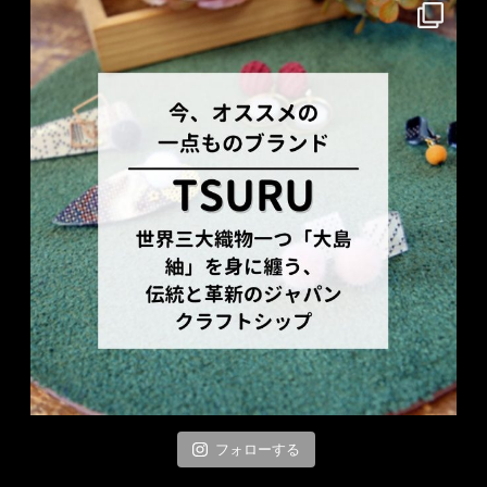
フォローする