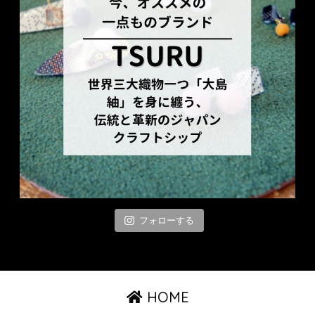
フォローする
HOME