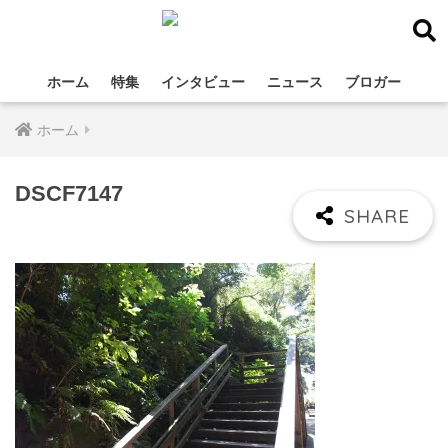
ホーム
特集
インタビュー
ニュース
ブロガー
ホーム
DSCF7147