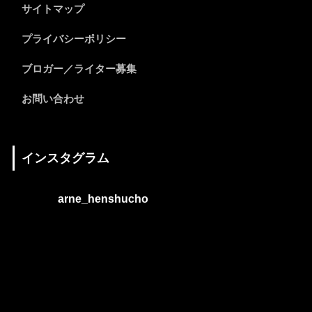
サイトマップ
プライバシーポリシー
ブロガー／ライター募集
お問い合わせ
インスタグラム
arne_henshucho