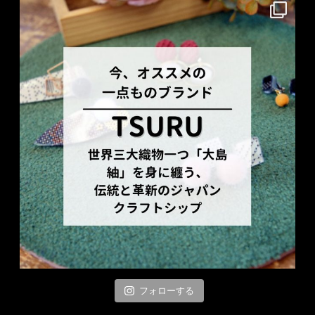
フォローする