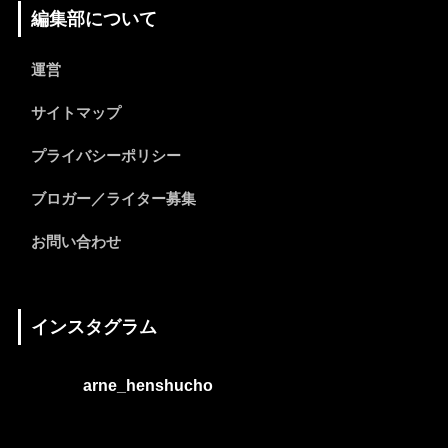
編集部について
運営
サイトマップ
プライバシーポリシー
ブロガー／ライター募集
お問い合わせ
インスタグラム
arne_henshucho