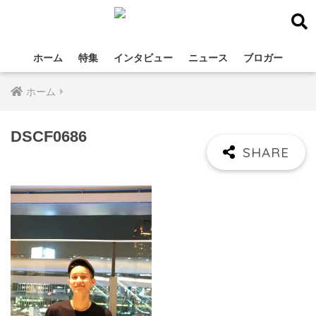
ホーム
特集
インタビュー
ニュース
ブロガー
ホーム
DSCF0686