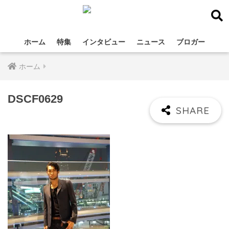
ホーム
特集
インタビュー
ニュース
ブロガー
ホーム
DSCF0629