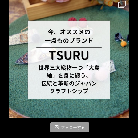
フォローする