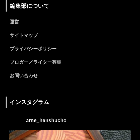
編集部について
運営
サイトマップ
プライバシーポリシー
ブロガー／ライター募集
お問い合わせ
インスタグラム
arne_henshucho