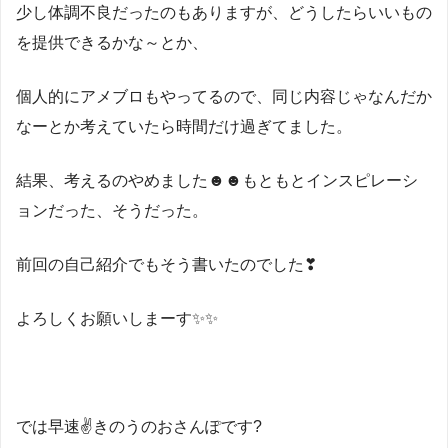
少し体調不良だったのもありますが、どうしたらいいもの
を提供できるかな～とか、
個人的にアメブロもやってるので、同じ内容じゃなんだか
なーとか考えていたら時間だけ過ぎてました。
結果、考えるのやめました☻☻もともとインスピレーシ
ョンだった、そうだった。
前回の自己紹介でもそう書いたのでした❣
よろしくお願いしまーす✨✨
では早速✌きのうのおさんぽです?