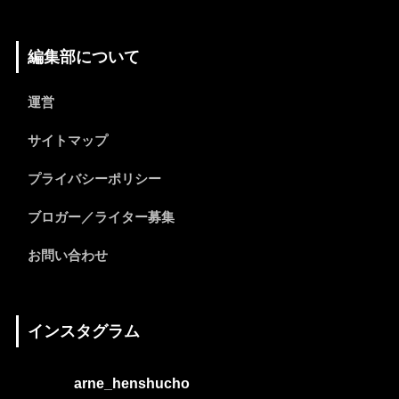
編集部について
運営
サイトマップ
プライバシーポリシー
ブロガー／ライター募集
お問い合わせ
インスタグラム
arne_henshucho