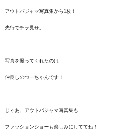
アウトパジャマ写真集から1枚！
先行でチラ見せ。
写真を撮ってくれたのは
仲良しのつーちゃんです！
じゃあ、アウトパジャマ写真集も
ファッションショーも楽しみにしててね！