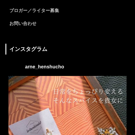
ブロガー／ライター募集
お問い合わせ
インスタグラム
arne_henshucho