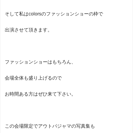
そして私はcolorsのファッションショーの枠で
出演させて頂きます。
ファッションショーはもちろん、
会場全体も盛り上げるので
お時間ある方はぜひ来て下さい。
この会場限定でアウトパジャマの写真集も