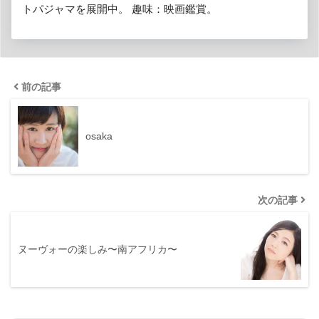
トパジャマを展開中。 趣味：映画鑑賞。
前の記事
osaka
次の記事
ヌーヴォーの楽しみ〜南アフリカ〜