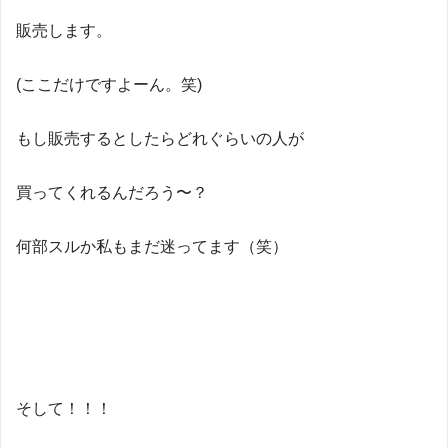
販売します。
(ここだけですよーん。笑)
もし販売するとしたらどれぐらいの人が
買ってくれるんだろう〜？
何部スルか私もまだ迷ってます（笑）
そして！！！