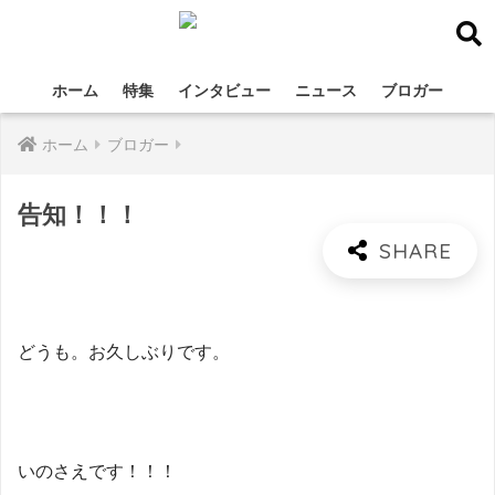
ホーム
特集
インタビュー
ニュース
ブロガー
ホーム
ブロガー
告知！！！
どうも。お久しぶりです。
いのさえです！！！