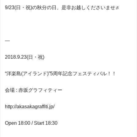
9/23(日・祝)の秋分の日、是非お越しくださいませ♬
—
2018.9.23(日・祝)
“洋楽島(アイランド)”5周年記念フェスティバル！！
会場 : 赤坂グラフィティー
http://akasakagraffiti.jp/
Open 18:00 / Start 18:30