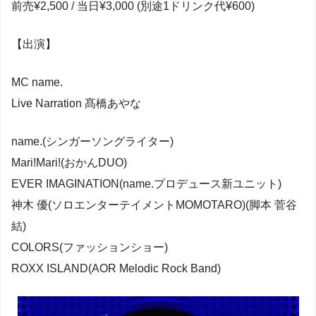
前売¥2,500 / 当日¥3,000 (別途1ドリンク代¥600)
【出演】
MC name.
Live Narration 髙橋あやな
name.(シンガーソングライター)
Mari!Mari!(おかんDUO)
EVER IMAGINATION(name.プロデュース新ユニット)
神木 優(ソロエンターテイメントMOMOTARO)(脚本 菅谷
結)
COLORS(ファッションショー)
ROXX ISLAND(AOR Melodic Rock Band)