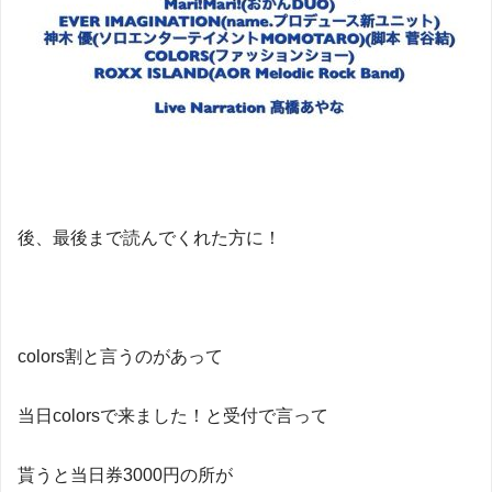
後、最後まで読んでくれた方に！
colors割と言うのがあって
当日colorsで来ました！と受付で言って
貰うと当日券3000円の所が