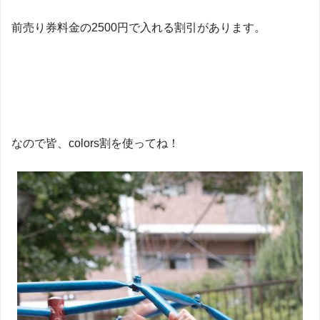
前売り券料金の2500円で入れる割引があります。
なので皆、colors割を使ってね！