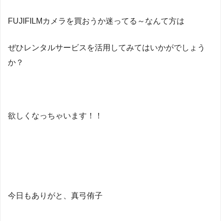
FUJIFILMカメラを買おうか迷ってる～なんて方は
ぜひレンタルサービスを活用してみてはいかがでしょう
か？
欲しくなっちゃいます！！
今日もありがと、真弓侑子