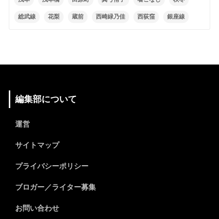
総武線
花梨
蔵前
西崎緑乃佳
西荻窪
銀座線
編集部について
運営
サイトマップ
プライバシーポリシー
ブロガー／ライター募集
お問い合わせ