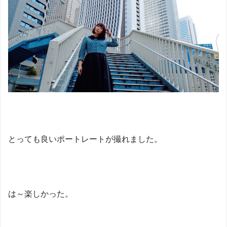
とっても良いポートレートが撮れました。
は～楽しかった。