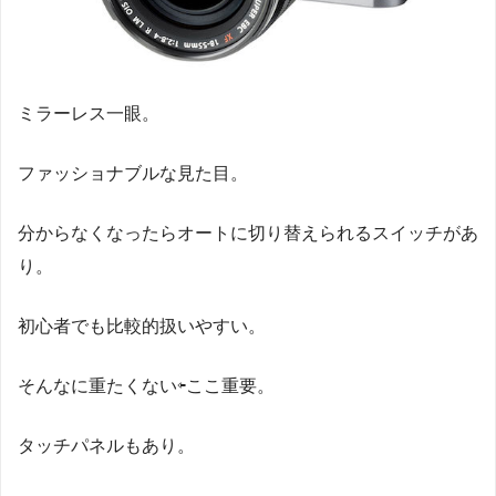
ミラーレス一眼。
ファッショナブルな見た目。
分からなくなったらオートに切り替えられるスイッチがあ
り。
初心者でも比較的扱いやすい。
そんなに重たくない⇦ここ重要。
タッチパネルもあり。