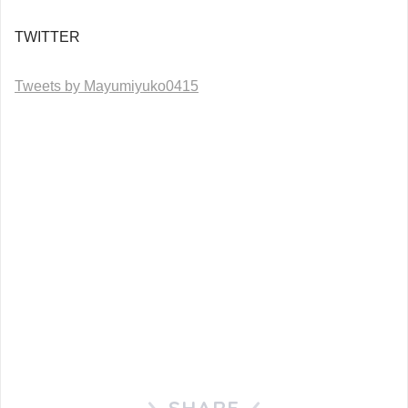
TWITTER
Tweets by Mayumiyuko0415
SHARE