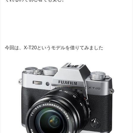
今回は、X-T20というモデルを借りてみました