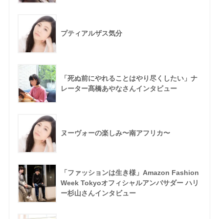
プティアルザス気分
「死ぬ前にやれることはやり尽くしたい」ナ
レーター髙橋あやなさんインタビュー
ヌーヴォーの楽しみ〜南アフリカ〜
「ファッションは生き様」Amazon Fashion
Week Tokyoオフィシャルアンバサダー ハリ
ー杉山さんインタビュー