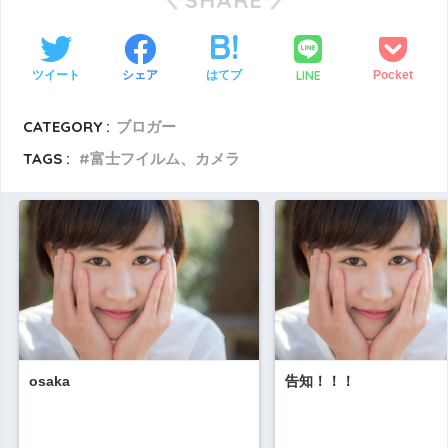
LINE
ツイート
シェア
はてブ
Pocket
CATEGORY :
ブロガー
TAGS :
富士フイルム、カメラ
osaka
告知！！！