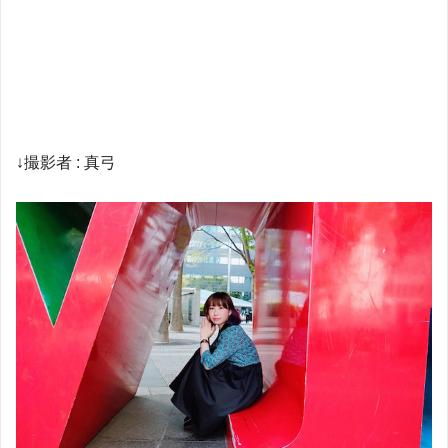
↓撮影者 : 真弓