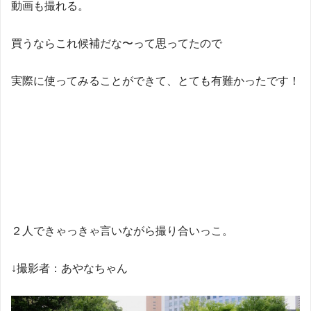
動画も撮れる。
買うならこれ候補だな〜って思ってたので
実際に使ってみることができて、とても有難かったです！
２人できゃっきゃ言いながら撮り合いっこ。
↓撮影者：あやなちゃん