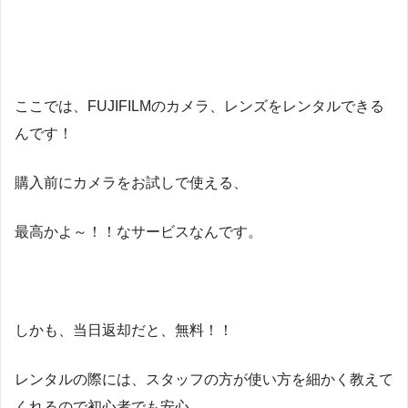
ここでは、FUJIFILMのカメラ、レンズをレンタルできる
んです！
購入前にカメラをお試しで使える、
最高かよ～！！なサービスなんです。
しかも、当日返却だと、無料！！
レンタルの際には、スタッフの方が使い方を細かく教えて
くれるので初心者でも安心。