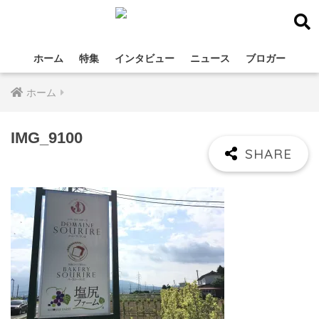
ホーム
特集
インタビュー
ニュース
ブロガー
ホーム
IMG_9100