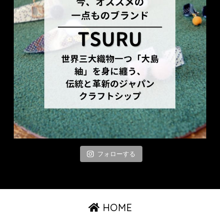
フォローする
HOME