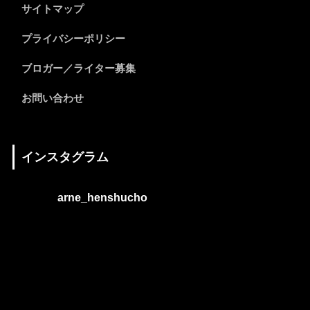
サイトマップ
プライバシーポリシー
ブロガー／ライター募集
お問い合わせ
インスタグラム
arne_henshucho