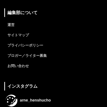
編集部について
運営
サイトマップ
プライバシーポリシー
ブロガー／ライター募集
お問い合わせ
インスタグラム
arne_henshucho