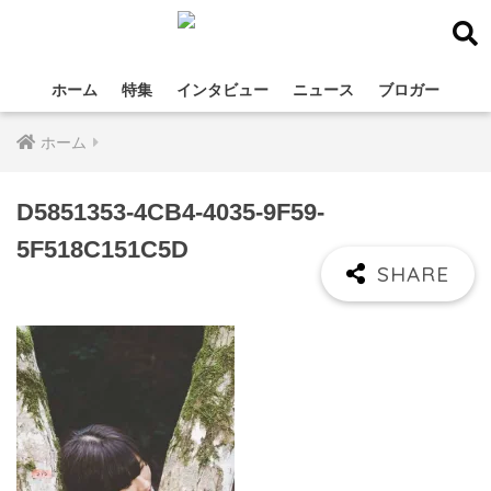
ホーム
特集
インタビュー
ニュース
ブロガー
ホーム
D5851353-4CB4-4035-9F59-
5F518C151C5D