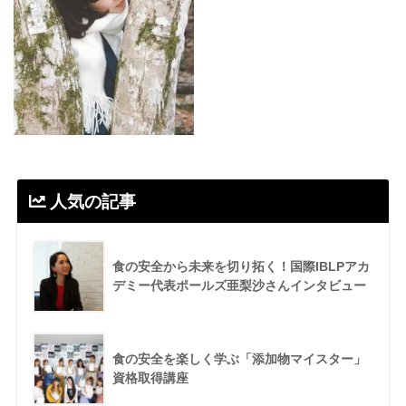
人気の記事
食の安全から未来を切り拓く！国際IBLPアカ
デミー代表ポールズ亜梨沙さんインタビュー
食の安全を楽しく学ぶ「添加物マイスター」
資格取得講座