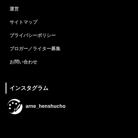
運営
サイトマップ
プライバシーポリシー
ブロガー／ライター募集
お問い合わせ
インスタグラム
arne_henshucho