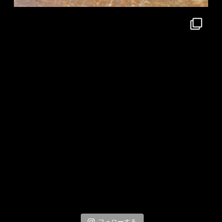
フォローする