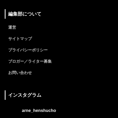
編集部について
運営
サイトマップ
プライバシーポリシー
ブロガー／ライター募集
お問い合わせ
インスタグラム
arne_henshucho