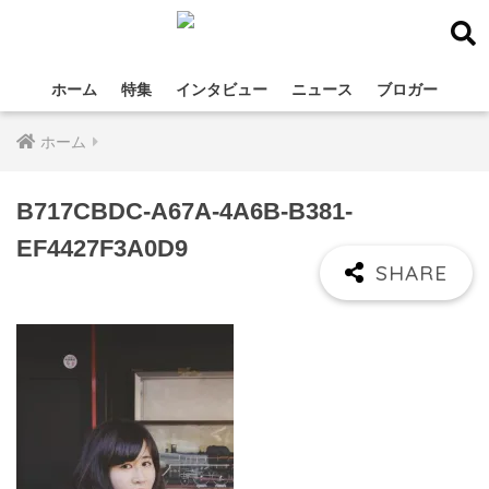
ホーム
特集
インタビュー
ニュース
ブロガー
ホーム
B717CBDC-A67A-4A6B-B381-
EF4427F3A0D9