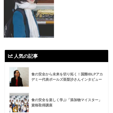
人気の記事
食の安全から未来を切り拓く！国際IBLPアカ
デミー代表ポールズ亜梨沙さんインタビュー
食の安全を楽しく学ぶ「添加物マイスター」
資格取得講座