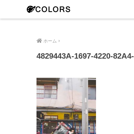
ホーム
4829443A-1697-4220-82A4