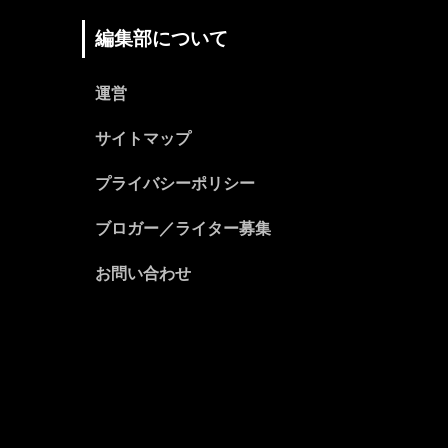
編集部について
運営
サイトマップ
プライバシーポリシー
ブロガー／ライター募集
お問い合わせ