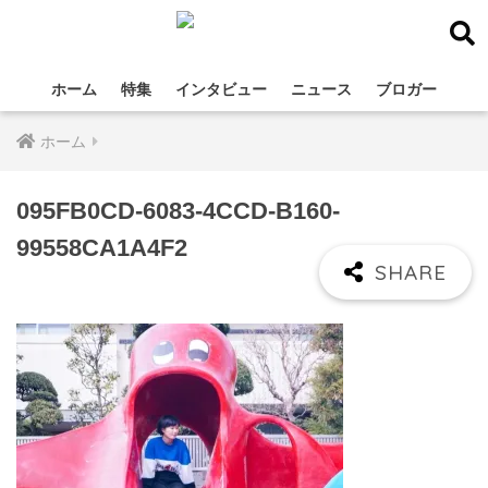
ホーム
特集
インタビュー
ニュース
ブロガー
ホーム
095FB0CD-6083-4CCD-B160-
99558CA1A4F2