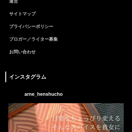
運営
サイトマップ
プライバシーポリシー
ブロガー／ライター募集
お問い合わせ
インスタグラム
arne_henshucho