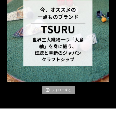
フォローする