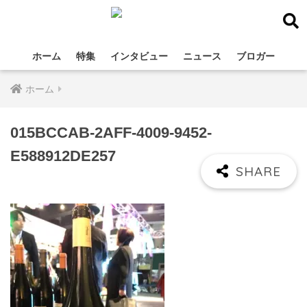
ホーム
特集
インタビュー
ニュース
ブロガー
ホーム
015BCCAB-2AFF-4009-9452-
E588912DE257