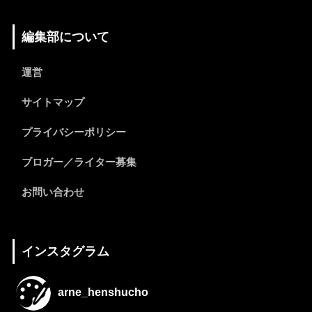
編集部について
運営
サイトマップ
プライバシーポリシー
ブロガー／ライター募集
お問い合わせ
インスタグラム
arne_henshucho