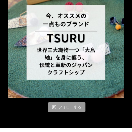
フォローする