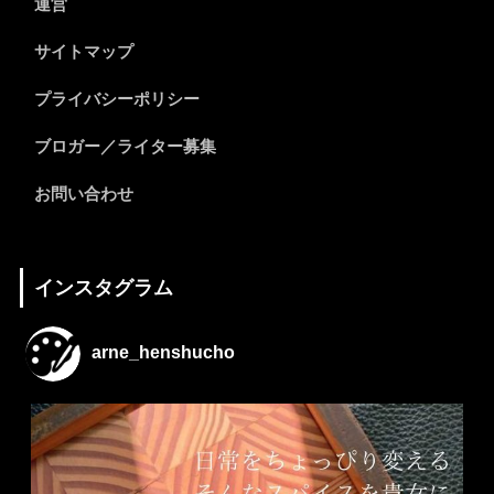
運営
サイトマップ
プライバシーポリシー
ブロガー／ライター募集
お問い合わせ
インスタグラム
arne_henshucho